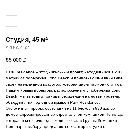
Студия, 45 м²
SKU:
С-0105
85 000
£
Park Residence – это уникальный проект, находящийся в 200
метрах от побережья Long Beach и привлекающий внимание
своей натуральной красотой, которая дарит гармонию и уют.
Нашим новым проектом, расположенным у побережья Long
Beach, мы выводим границы резиденций на новый уровень,
объединяя их под одной крышей Park Residence.
Это элитный проект, состоящий из 11 блоков и 530 жилых
домов, спроектированных строительной компанией Ноянлар,
которая в свою очередь входит в состав Группы Компаний
Ноянлар; к выбору предлагаются квартиры студии с