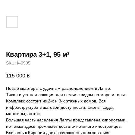
Квартира 3+1, 95 м²
SKU:
К-0905
115 000
£
Новые квартиры с удачным расположением в Лапте.
Тихая и уютная локация для семьи с видом на море и горы.
Комплекс состоит из 2-х и 3-х этажных домов. Вся
инфраструктура в шаговой доступности: школы, сады,
магазины, аптеки
Большая часть населения Лапты представлена киприотами,
но также здесь проживает достаточно много иностранцев.
Близость к Кирении дает возможность пользоваться