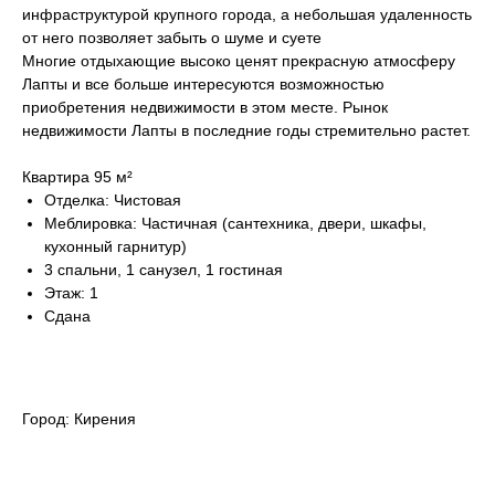
инфраструктурой крупного города, а небольшая удаленность
от него позволяет забыть о шуме и суете
Многие отдыхающие высоко ценят прекрасную атмосферу
Лапты и все больше интересуются возможностью
приобретения недвижимости в этом месте. Рынок
недвижимости Лапты в последние годы стремительно растет.
Квартира 95 м²
Отделка: Чистовая
Меблировка: Частичная (сантехника, двери, шкафы,
кухонный гарнитур)
3 спальни, 1 санузел, 1 гостиная
Этаж: 1
Сдана
Город: Кирения