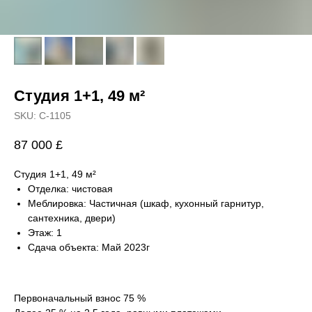
Студия 1+1, 49 м²
SKU:
С-1105
87 000
£
Студия 1+1, 49 м²
Отделка: чистовая
Меблировка: Частичная (шкаф, кухонный гарнитур,
сантехника, двери)
Этаж: 1
Сдача объекта: Май 2023г
Первоначальный взнос 75 %